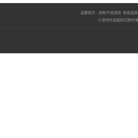
温馨提示：
抵制不良游戏 拒绝盗版
小游戏作品版权归原作