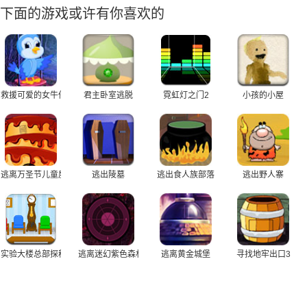
下面的游戏或许有你喜欢的
救援可爱的女牛仔2
君主卧室逃脱
霓虹灯之门2
小孩的小屋
逃离万圣节儿童屋
逃出陵墓
逃出食人族部落
逃出野人寨
实验大楼总部探秘
逃离迷幻紫色森林
逃离黄金城堡
寻找地牢出口3