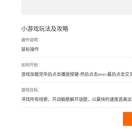
小游戏玩法及攻略
操作说明：
鼠标操作
如何开始：
游戏加载完毕后点击播放按键-然后点击next-最后点击
游戏目标：
寻找所有线索，开动脑筋解开谜题，以最快的速度逃离这