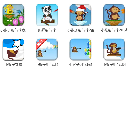
小猴子射气球春天版
熊猫射气球
小猴子射气球2圣诞版
小猴射气球2正式版
小猴子守城
小猴子射气球6
小猴子射气球5
小猴子射气球4