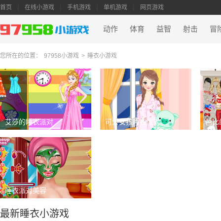
首页
在线小游戏
手机游戏
单机游戏
网页游戏
动作
体育
益智
射击
冒
您所在的位置：
97958小游戏
>
睡衣小游戏
艾莎的睡衣派对
可爱女孩睡衣派对
芭比
睡衣派对美容
最新睡衣小游戏