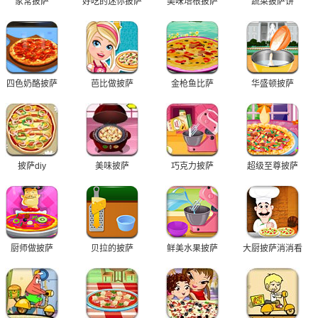
家常披萨
好吃的迷你披萨
美味培根披萨
蔬菜披萨饼
四色奶酪披萨
芭比做披萨
金枪鱼比萨
华盛顿披萨
披萨diy
美味披萨
巧克力披萨
超级至尊披萨
厨师做披萨
贝拉的披萨
鲜美水果披萨
大厨披萨消消看