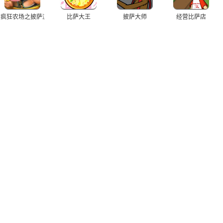
疯狂农场之披萨派对
比萨大王
披萨大师
经营比萨店