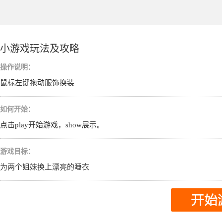
小游戏玩法及攻略
操作说明：
鼠标左键拖动服饰换装
如何开始：
点击play开始游戏，show展示。
游戏目标：
为两个姐妹换上漂亮的睡衣