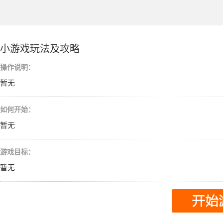
小游戏玩法及攻略
操作说明：
暂无
如何开始：
暂无
游戏目标：
暂无