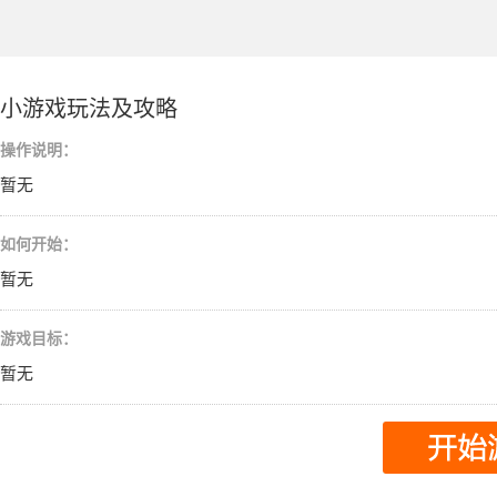
小游戏玩法及攻略
操作说明：
暂无
如何开始：
暂无
游戏目标：
暂无