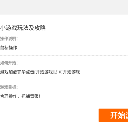
小游戏玩法及攻略
操作说明：
鼠标操作
如何开始：
游戏加载完毕点击[开始游戏]即可开始游戏
游戏目标：
合理操作，抓捕毒贩！