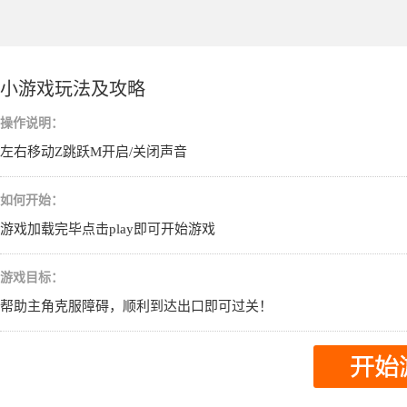
小游戏玩法及攻略
操作说明：
左右移动Z跳跃M开启/关闭声音
如何开始：
游戏加载完毕点击play即可开始游戏
游戏目标：
帮助主角克服障碍，顺利到达出口即可过关！