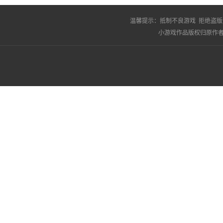
温馨提示：
抵制不良游戏 拒绝盗版
小游戏作品版权归原作