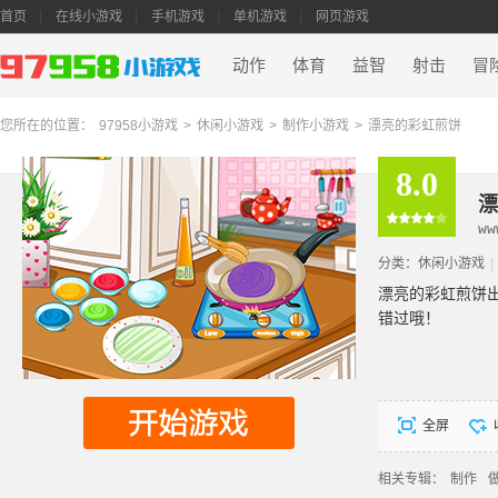
首页
在线小游戏
手机游戏
单机游戏
网页游戏
动作
体育
益智
射击
冒
您所在的位置：
97958小游戏
>
休闲小游戏
>
制作小游戏
>
漂亮的彩虹煎饼
8.0
漂
ww
分类：
休闲小游戏
|
漂亮的彩虹煎饼
错过哦！
全屏
相关专辑：
制作