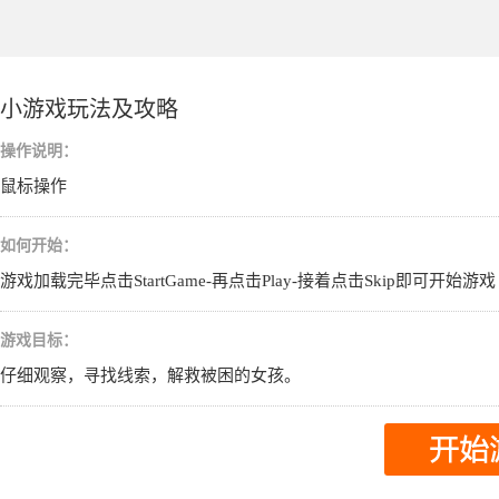
小游戏玩法及攻略
操作说明：
鼠标操作
如何开始：
游戏加载完毕点击StartGame-再点击Play-接着点击Skip即可开始游戏
游戏目标：
仔细观察，寻找线索，解救被困的女孩。