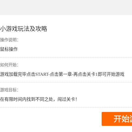
小游戏玩法及攻略
操作说明：
鼠标操作
如何开始：
游戏加载完毕点击START-点击第一章-再点击关卡1即可开始游戏
游戏目标：
在有限时间内找到不同之处，闯过关卡！