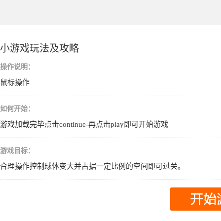
小游戏玩法及攻略
操作说明：
鼠标操作
如何开始：
游戏加载完毕点击continue-再点击play即可开始游戏
游戏目标：
合理操作控制球体变大并占据一定比例的空间即可过关。