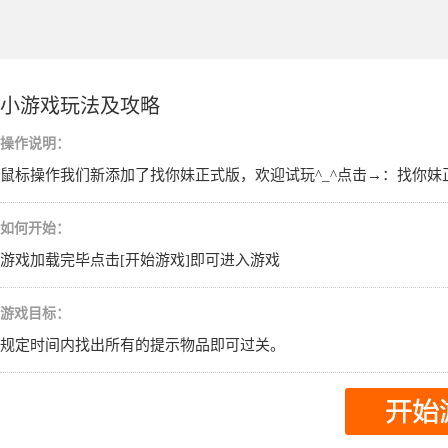
小游戏玩法及攻略
操作说明：
鼠标操作我们新添加了找你妹正式版，欢迎试玩^_^点击→：找你妹
如何开始：
游戏加载完毕点击[开始游戏]即可进入游戏
游戏目标：
规定时间内找出所有的提示物品即可过关。