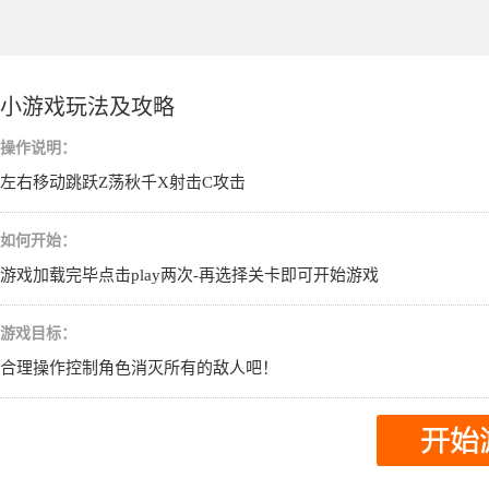
小游戏玩法及攻略
操作说明：
左右移动跳跃Z荡秋千X射击C攻击
如何开始：
游戏加载完毕点击play两次-再选择关卡即可开始游戏
游戏目标：
合理操作控制角色消灭所有的敌人吧！