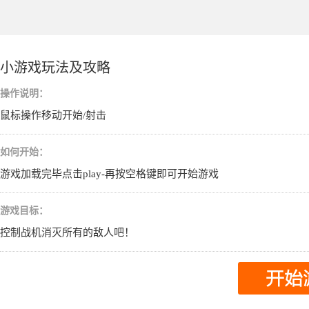
小游戏玩法及攻略
操作说明：
鼠标操作移动开始/射击
如何开始：
游戏加载完毕点击play-再按空格键即可开始游戏
游戏目标：
控制战机消灭所有的敌人吧！