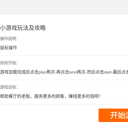
小游戏玩法及攻略
操作说明：
鼠标操作
如何开始：
游戏加载完成后点击play两次-再点击next两次-然后点击start-
游戏目标：
帮助餐厅的老板，服务更多的顾客，赚钱更多的钱吧！