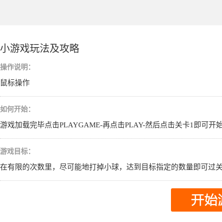
小游戏玩法及攻略
操作说明：
鼠标操作
如何开始：
游戏加载完毕点击PLAYGAME-再点击PLAY-然后点击关卡1即可开
游戏目标：
在有限的次数里，尽可能地打掉小球，达到目标指定的数量即可过