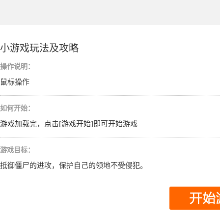
小游戏玩法及攻略
操作说明：
鼠标操作
如何开始：
游戏加载完，点击[游戏开始]即可开始游戏
游戏目标：
抵御僵尸的进攻，保护自己的领地不受侵犯。