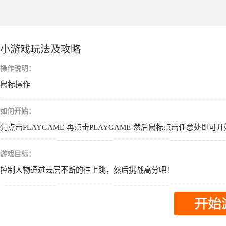
小游戏玩法及攻略
操作说明：
鼠标操作
如何开始：
先点击PLAYGAME-再点击PLAYGAME-然后鼠标点击任意处即可
游戏目标：
控制人物通过云层不断的往上跳，然后挑战高分吧！