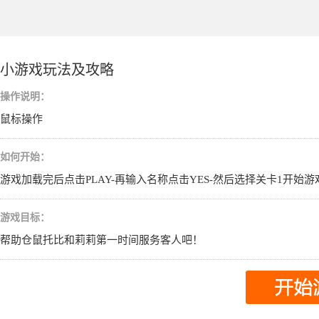
小游戏玩法及攻略
操作说明：
鼠标操作
如何开始：
游戏加载完后点击PLAY-再输入名称点击YES-然后选择关卡1开始
游戏目标：
帮助仓鼠托比和莉莉第一时间服务客人吧！