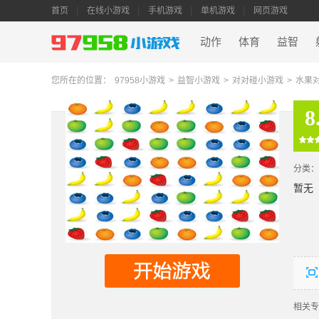
首页
在线小游戏
手机游戏
单机游戏
网页游戏
动作
体育
益智
您所在的位置：
97958小游戏
>
益智小游戏
>
对对碰小游戏
>
水果
8
分类：
暂无
相关专