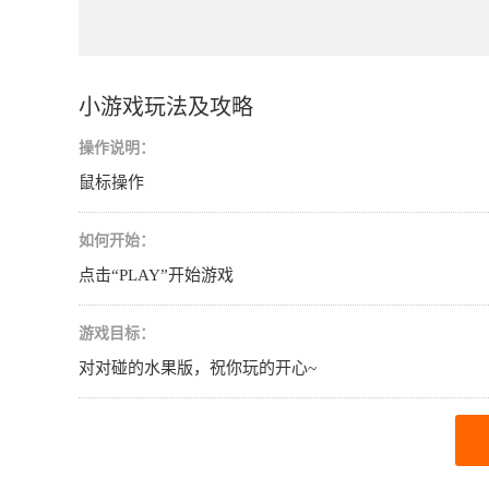
小游戏玩法及攻略
操作说明：
鼠标操作
如何开始：
点击“PLAY”开始游戏
游戏目标：
对对碰的水果版，祝你玩的开心~