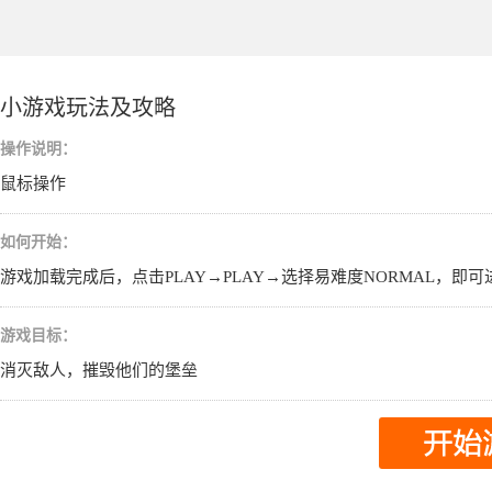
小游戏玩法及攻略
操作说明：
鼠标操作
如何开始：
游戏加载完成后，点击PLAY→PLAY→选择易难度NORMAL，即
游戏目标：
消灭敌人，摧毁他们的堡垒