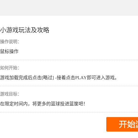
小游戏玩法及攻略
操作说明：
鼠标操作
如何开始：
游戏加载完成后点击[略过] -接着点击PLAY即可进入游戏。
游戏目标：
在限定时间内，将更多的篮球投进篮筐吧！