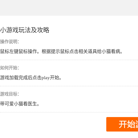
小游戏玩法及攻略
操作说明：
鼠标左键鼠标操作。根据提示鼠标点击相关道具给小猫看病。
如何开始：
游戏加载完成后点击play开始。
游戏目标：
带可爱小猫看医生。