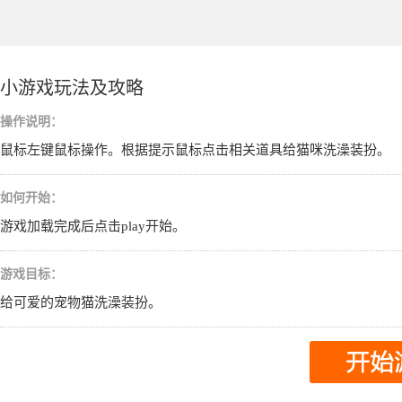
小游戏玩法及攻略
操作说明：
鼠标左键鼠标操作。根据提示鼠标点击相关道具给猫咪洗澡装扮。
如何开始：
游戏加载完成后点击play开始。
游戏目标：
给可爱的宠物猫洗澡装扮。