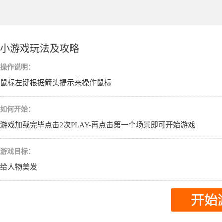
小游戏玩法及攻略
操作说明：
鼠标左键根据箭头提示来操作鼠标
如何开始：
游戏加载完毕点击2次PLAY-再点击第一个场景即可开始游戏
游戏目标：
给人物美发