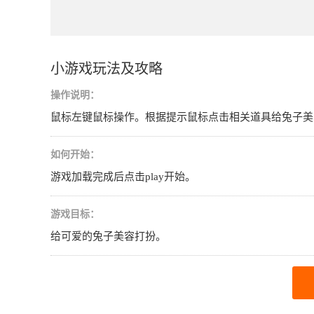
小游戏玩法及攻略
操作说明：
鼠标左键鼠标操作。根据提示鼠标点击相关道具给兔子美
如何开始：
游戏加载完成后点击play开始。
游戏目标：
给可爱的兔子美容打扮。