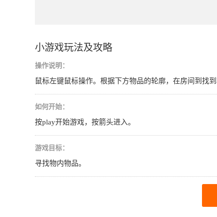
小游戏玩法及攻略
操作说明：
鼠标左键鼠标操作。根据下方物品的轮廓，在房间到找到
如何开始：
按play开始游戏，按箭头进入。
游戏目标：
寻找物内物品。